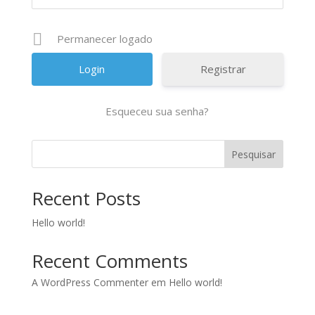
Permanecer logado
Registrar
Esqueceu sua senha?
Pesquisar
Recent Posts
Hello world!
Recent Comments
A WordPress Commenter
em
Hello world!