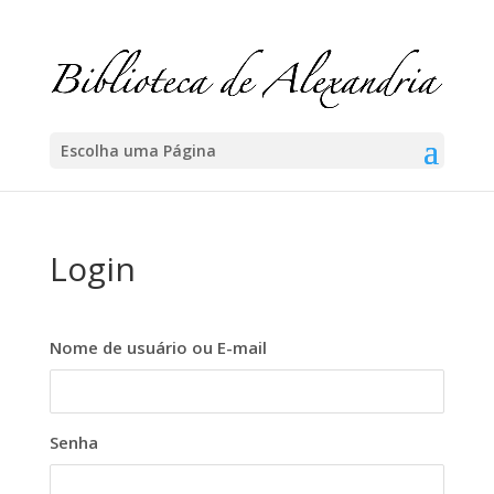
Escolha uma Página
Login
Nome de usuário ou E-mail
Senha